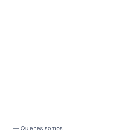
— Quienes somos