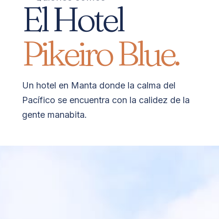
El Hotel
Pikeiro Blue.
Un hotel en Manta donde la calma del
Pacífico se encuentra con la calidez de la
gente manabita.